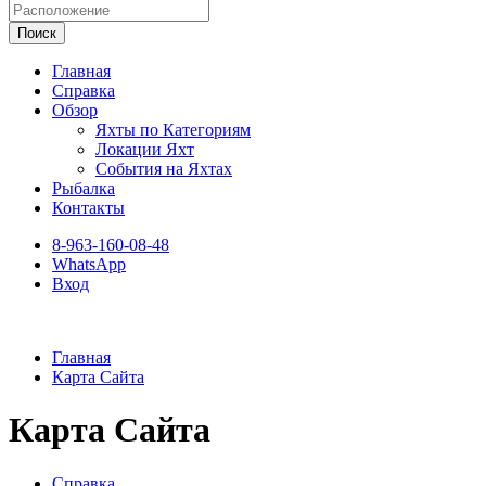
Поиск
Главная
Справка
Обзор
Яхты по Категориям
Локации Яхт
События на Яхтах
Рыбалка
Контакты
8-963-160-08-48
WhatsApp
Вход
Главная
Карта Сайта
Карта Сайта
Справка