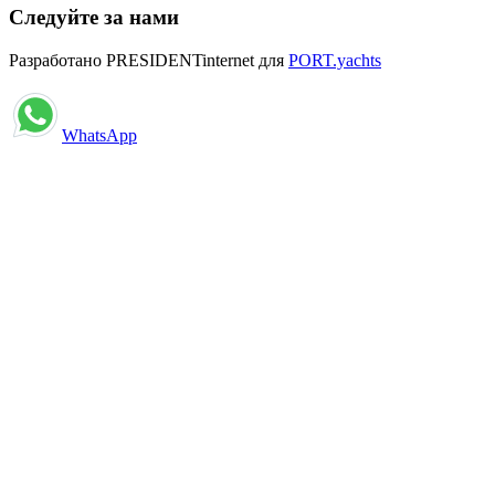
Следуйте за нами
Разработано PRESIDENTinternet для
PORT.yachts
WhatsApp