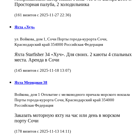
Просторная палуба, 2 холодильника
(161 визитов с 2025-11-27 22:36)
Яхта «Хуч»
ул. Войкова, дом 1, Сочи Порты города-курорта Сочи,
Краснодарский край 354000 Российская Федерация
Яхта Starfisher 34 «Хуч». Для своих. 2 каюты 4 спальных
места. Аренда в Сочи
(145 визитов с 2025-11-18 13:07)
Яхта Меридиан 38
Войкова, дом 1 Отплытие с мелководного причала морского вокзала
Порты города-курорта Сочи, Краснодарский край 354000
Российская Федерация
Заказать моторную яхту на час или день в морском
порту Сочи
(178 визитов с 2025-11-13 14:11)