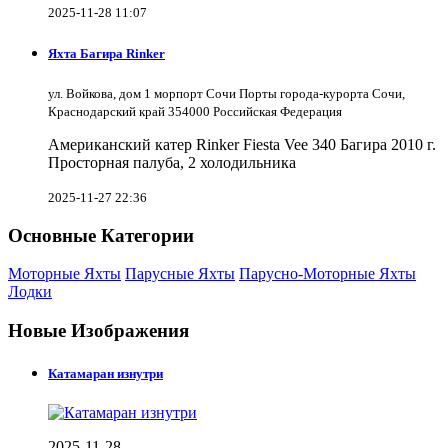
2025-11-28 11:07
Яхта Багира Rinker
ул. Войкова, дом 1 морпорт Сочи Порты города-курорта Сочи,
Краснодарский край 354000 Российская Федерация
Американский катер Rinker Fiesta Vee 340 Багира 2010 г.
Просторная палуба, 2 холодильника
2025-11-27 22:36
Основные Категории
Моторные Яхты
Парусные Яхты
Парусно-Моторные Яхты
Лодки
Новые Изображения
Катамаран изнутри
2025-11-28