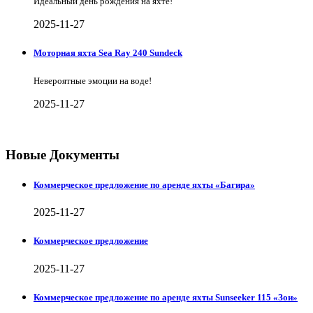
Идеальный день рождения на яхте!
2025-11-27
Моторная яхта Sea Ray 240 Sundeck
Невероятные эмоции на воде!
2025-11-27
Новые Документы
Коммерческое предложение по аренде яхты «Багира»
2025-11-27
Коммерческое предложение
2025-11-27
Коммерческое предложение по аренде яхты Sunseeker 115 «Зои»