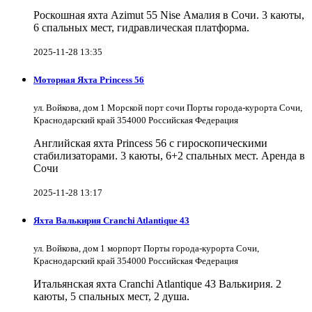
Роскошная яхта Azimut 55 Nise Амалия в Сочи. 3 каюты,
6 спальных мест, гидравлическая платформа.
2025-11-28 13:35
Моторная Яхта Princess 56
ул. Войкова, дом 1 Морской порт сочи Порты города-курорта Сочи,
Краснодарский край 354000 Российская Федерация
Английская яхта Princess 56 с гироскопическими
стабилизаторами. 3 каюты, 6+2 спальных мест. Аренда в
Сочи
2025-11-28 13:17
Яхта Валькирия Cranchi Atlantique 43
ул. Войкова, дом 1 морпорт Порты города-курорта Сочи,
Краснодарский край 354000 Российская Федерация
Итальянская яхта Cranchi Atlantique 43 Валькирия. 2
каюты, 5 спальных мест, 2 душа.