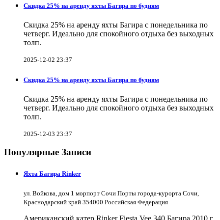
Скидка 25% на аренду яхты Багира по будням
Скидка 25% на аренду яхты Багира с понедельника по
четверг. Идеально для спокойного отдыха без выходных
толп.
2025-12-02 23:37
Скидка 25% на аренду яхты Багира по будням
Скидка 25% на аренду яхты Багира с понедельника по
четверг. Идеально для спокойного отдыха без выходных
толп.
2025-12-03 23:37
Популярные Записи
Яхта Багира Rinker
ул. Войкова, дом 1 морпорт Сочи Порты города-курорта Сочи,
Краснодарский край 354000 Российская Федерация
Американский катер Rinker Fiesta Vee 340 Багира 2010 г.