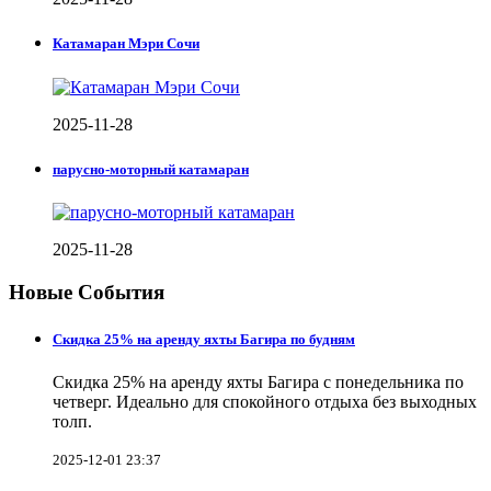
Катамаран Мэри Сочи
2025-11-28
парусно-моторный катамаран
2025-11-28
Новые События
Скидка 25% на аренду яхты Багира по будням
Скидка 25% на аренду яхты Багира с понедельника по
четверг. Идеально для спокойного отдыха без выходных
толп.
2025-12-01 23:37