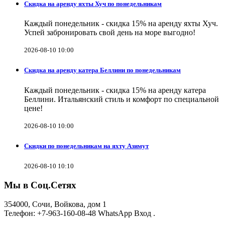
Скидка на аренду яхты Хуч по понедельникам
Каждый понедельник - скидка 15% на аренду яхты Хуч.
Успей забронировать свой день на море выгодно!
2026-08-10 10:00
Скидка на аренду катера Беллини по понедельникам
Каждый понедельник - скидка 15% на аренду катера
Беллини. Итальянский стиль и комфорт по специальной
цене!
2026-08-10 10:00
Скидки по понедельникам на яхту Азимут
2026-08-10 10:10
Мы в Соц.Сетях
354000, Сочи, Войкова, дом 1
Телефон: +7-963-160-08-48 WhatsApp Вход .