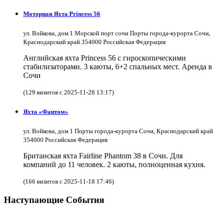
Моторная Яхта Princess 56
ул. Войкова, дом 1 Морской порт сочи Порты города-курорта Сочи,
Краснодарский край 354000 Российская Федерация
Английская яхта Princess 56 с гироскопическими
стабилизаторами. 3 каюты, 6+2 спальных мест. Аренда в
Сочи
(129 визитов с 2025-11-28 13:17)
Яхта «Фантом»
ул. Войкова, дом 1 Порты города-курорта Сочи, Краснодарский край
354000 Российская Федерация
Британская яхта Fairline Phantom 38 в Сочи. Для
компаний до 11 человек. 2 каюты, полноценная кухня.
(166 визитов с 2025-11-18 17:46)
Наступающие События