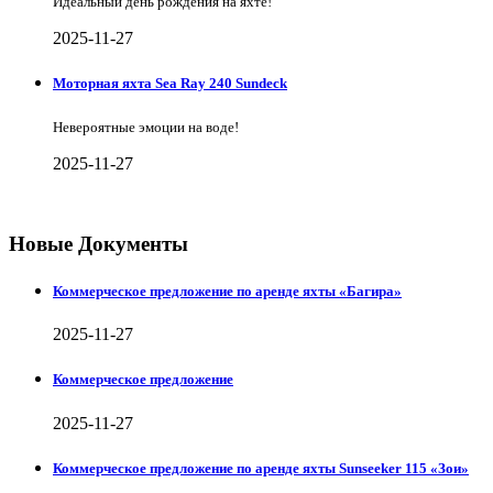
Идеальный день рождения на яхте!
2025-11-27
Моторная яхта Sea Ray 240 Sundeck
Невероятные эмоции на воде!
2025-11-27
Новые Документы
Коммерческое предложение по аренде яхты «Багира»
2025-11-27
Коммерческое предложение
2025-11-27
Коммерческое предложение по аренде яхты Sunseeker 115 «Зои»