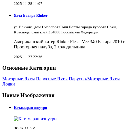
2025-11-28 11:07
Яхта Багира Rinker
ул. Войкова, дом 1 морпорт Сочи Порты города-курорта Сочи,
Краснодарский край 354000 Российская Федерация
Американский катер Rinker Fiesta Vee 340 Багира 2010 г.
Просторная палуба, 2 холодильника
2025-11-27 22:36
Основные Категории
Моторные Яхты
Парусные Яхты
Парусно-Моторные Яхты
Лодки
Новые Изображения
Катамаран изнутри
2025-11-28