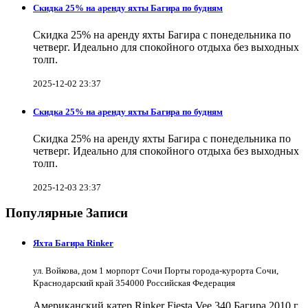
Скидка 25% на аренду яхты Багира по будням
Скидка 25% на аренду яхты Багира с понедельника по
четверг. Идеально для спокойного отдыха без выходных
толп.
2025-12-02 23:37
Скидка 25% на аренду яхты Багира по будням
Скидка 25% на аренду яхты Багира с понедельника по
четверг. Идеально для спокойного отдыха без выходных
толп.
2025-12-03 23:37
Популярные Записи
Яхта Багира Rinker
ул. Войкова, дом 1 морпорт Сочи Порты города-курорта Сочи,
Краснодарский край 354000 Российская Федерация
Американский катер Rinker Fiesta Vee 340 Багира 2010 г.