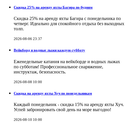
Скидка 25% на аренду яхты Багира по будням
Скидка 25% на аренду яхты Багира с понедельника по
четверг. Идеально для спокойного отдыха без выходных
толп.
2026-08-06 23:37
Вейкборд и водные лыжи каждую субботу
Еженедельные катания на вейкборде и водных лыжах
по субботам! Профессиональное снаряжение,
инструктаж, безопасность.
2026-08-08 10:00
Скидка на аренду яхты Хуч по понедельникам
Каждый понедельник - скидка 15% на аренду яхты Хуч.
Успей забронировать свой день на море выгодно!
2026-08-10 10:00