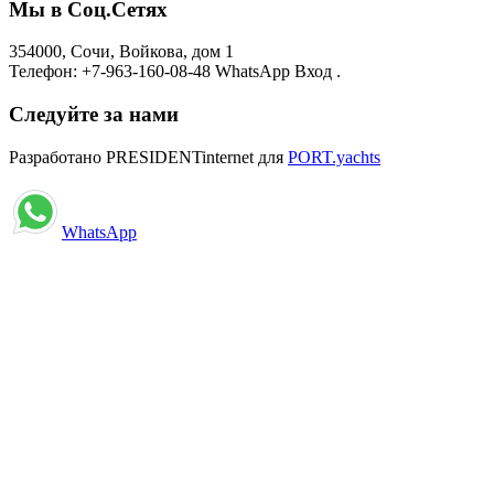
Мы в Соц.Сетях
354000, Сочи, Войкова, дом 1
Телефон: +7-963-160-08-48 WhatsApp Вход .
Следуйте за нами
Разработано PRESIDENTinternet для
PORT.yachts
WhatsApp