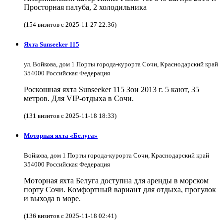
Просторная палуба, 2 холодильника
(154 визитов с 2025-11-27 22:36)
Яхта Sunseeker 115
ул. Войкова, дом 1 Порты города-курорта Сочи, Краснодарский край
354000 Российская Федерация
Роскошная яхта Sunseeker 115 Зои 2013 г. 5 кают, 35
метров. Для VIP-отдыха в Сочи.
(131 визитов с 2025-11-18 18:33)
Моторная яхта «Белуга»
Войкова, дом 1 Порты города-курорта Сочи, Краснодарский край
354000 Российская Федерация
Моторная яхта Белуга доступна для аренды в морском
порту Сочи. Комфортный вариант для отдыха, прогулок
и выхода в море.
(136 визитов с 2025-11-18 02:41)