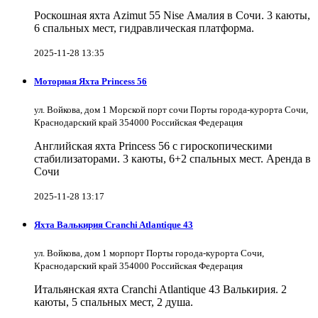
Роскошная яхта Azimut 55 Nise Амалия в Сочи. 3 каюты,
6 спальных мест, гидравлическая платформа.
2025-11-28 13:35
Моторная Яхта Princess 56
ул. Войкова, дом 1 Морской порт сочи Порты города-курорта Сочи,
Краснодарский край 354000 Российская Федерация
Английская яхта Princess 56 с гироскопическими
стабилизаторами. 3 каюты, 6+2 спальных мест. Аренда в
Сочи
2025-11-28 13:17
Яхта Валькирия Cranchi Atlantique 43
ул. Войкова, дом 1 морпорт Порты города-курорта Сочи,
Краснодарский край 354000 Российская Федерация
Итальянская яхта Cranchi Atlantique 43 Валькирия. 2
каюты, 5 спальных мест, 2 душа.