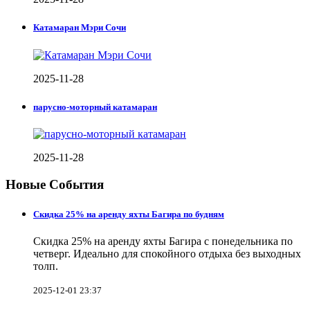
Катамаран Мэри Сочи
2025-11-28
парусно-моторный катамаран
2025-11-28
Новые События
Скидка 25% на аренду яхты Багира по будням
Скидка 25% на аренду яхты Багира с понедельника по
четверг. Идеально для спокойного отдыха без выходных
толп.
2025-12-01 23:37