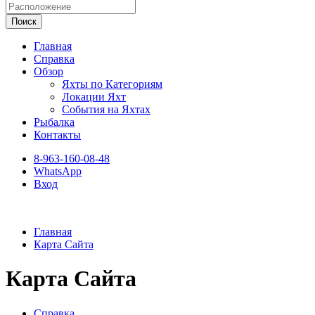
Поиск
Главная
Справка
Обзор
Яхты по Категориям
Локации Яхт
События на Яхтах
Рыбалка
Контакты
8-963-160-08-48
WhatsApp
Вход
Главная
Карта Сайта
Карта Сайта
Справка