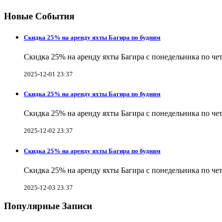
Новые События
Скидка 25% на аренду яхты Багира по будням
Скидка 25% на аренду яхты Багира с понедельника по чет
2025-12-01 23:37
Скидка 25% на аренду яхты Багира по будням
Скидка 25% на аренду яхты Багира с понедельника по чет
2025-12-02 23:37
Скидка 25% на аренду яхты Багира по будням
Скидка 25% на аренду яхты Багира с понедельника по чет
2025-12-03 23:37
Популярные Записи