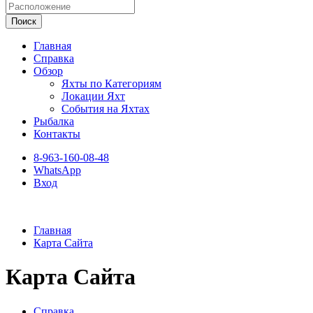
Поиск
Главная
Справка
Обзор
Яхты по Категориям
Локации Яхт
События на Яхтах
Рыбалка
Контакты
8-963-160-08-48
WhatsApp
Вход
Главная
Карта Сайта
Карта Сайта
Справка