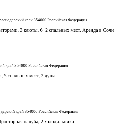
Краснодарский край 354000 Российская Федерация
заторами. 3 каюты, 6+2 спальных мест. Аренда в Сочи
кий край 354000 Российская Федерация
ы, 5 спальных мест, 2 душа.
одарский край 354000 Российская Федерация
 Просторная палуба, 2 холодильника