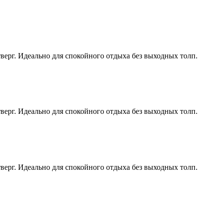
верг. Идеально для спокойного отдыха без выходных толп.
верг. Идеально для спокойного отдыха без выходных толп.
верг. Идеально для спокойного отдыха без выходных толп.