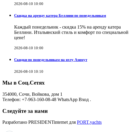
2026-08-10 10:00
Скидка на аренду катера Беллини по понедельникам
Каждый понедельник - скидка 15% на аренду катера
Беллини. Итальянский стиль и комфорт по специальной
цене!
2026-08-10 10:00
Скидки по понедельникам на яхту Азимут
2026-08-10 10:10
Мы в Соц.Сетях
354000, Сочи, Войкова, дом 1
Телефон: +7-963-160-08-48 WhatsApp Вход .
Следуйте за нами
Разработано PRESIDENTinternet для
PORT.yachts