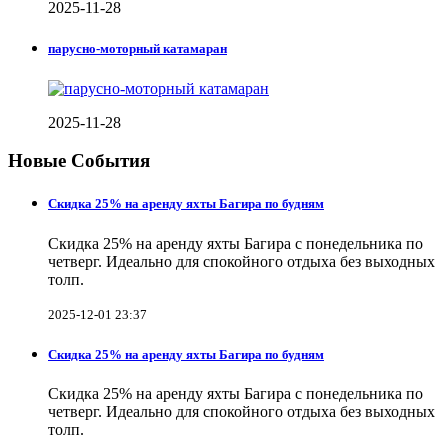
2025-11-28
парусно-моторный катамаран
2025-11-28
Новые События
Скидка 25% на аренду яхты Багира по будням
Скидка 25% на аренду яхты Багира с понедельника по
четверг. Идеально для спокойного отдыха без выходных
толп.
2025-12-01 23:37
Скидка 25% на аренду яхты Багира по будням
Скидка 25% на аренду яхты Багира с понедельника по
четверг. Идеально для спокойного отдыха без выходных
толп.