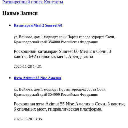
Расширенный поиск
Контакты
Новые Записи
Катамаран Meri 2 Sunreef 60
ул. Войкова, дом 1 морпорт сочи Порты города-курорта Сочи,
Краснодарский край 354000 Российская Федерация
Роскошный катамаран Sunreef 60 Meri 2 в Сочи. 3
каюты, 6+2 спальных мест. Аренда яхты
2025-11-28 14:31
Яхта Azimut 55 Nise Амалия
ул. Войкова, дом 1 морпорт Порты города-курорта Сочи,
Краснодарский край 354000 Российская Федерация
Роскошная яхта Azimut 55 Nise Амалия в Сочи. 3 каюты,
6 спальных мест, гидравлическая платформа.
2025-11-28 13:35