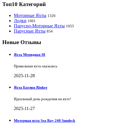
Топ10 Категорий
Моторные Яхты
1326
Лодки
1061
Парусно-Моторные Яхты
1055
Парусные Яхты
854
Новые Отзывы
Яхта Меридиан 38
Прикольная яхта оказалась
2025-11-28
Яхта Багира Rinker
Идеальный день рождения на яхте!
2025-11-27
Моторная яхта Sea Ray 240 Sundeck