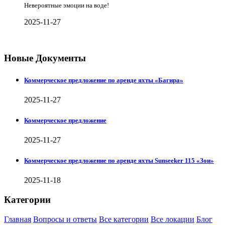
Невероятные эмоции на воде!
2025-11-27
Новые Документы
Коммерческое предложение по аренде яхты «Багира»
2025-11-27
Коммерческое предложение
2025-11-27
Коммерческое предложение по аренде яхты Sunseeker 115 «Зои»
2025-11-18
Категории
Главная
Вопросы и ответы
Все категории
Все локации
Блог