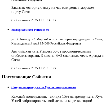
Заказать моторную яхту на час или день в морском
порту Сочи
(177 визитов с 2025-11-13 14:11)
Моторная Яхта Princess 56
ул. Войкова, дом 1 Морской порт сочи Порты города-курорта Сочи,
Краснодарский край 354000 Российская Федерация
Английская яхта Princess 56 с гироскопическими
стабилизаторами. 3 каюты, 6+2 спальных мест. Аренда в
Сочи
(128 визитов с 2025-11-28 13:17)
Наступающие События
Скидка на аренду яхты Хуч по понедельникам
Каждый понедельник - скидка 15% на аренду яхты Хуч.
Успей забронировать свой день на море выгодно!