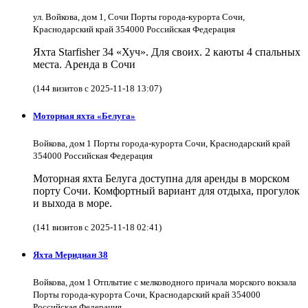
ул. Войкова, дом 1, Сочи Порты города-курорта Сочи,
Краснодарский край 354000 Российская Федерация
Яхта Starfisher 34 «Хуч». Для своих. 2 каюты 4 спальных
места. Аренда в Сочи
(144 визитов с 2025-11-18 13:07)
Моторная яхта «Белуга»
Войкова, дом 1 Порты города-курорта Сочи, Краснодарский край
354000 Российская Федерация
Моторная яхта Белуга доступна для аренды в морском
порту Сочи. Комфортный вариант для отдыха, прогулок
и выхода в море.
(141 визитов с 2025-11-18 02:41)
Яхта Меридиан 38
Войкова, дом 1 Отплытие с мелководного причала морского вокзала
Порты города-курорта Сочи, Краснодарский край 354000
Российская Федерация