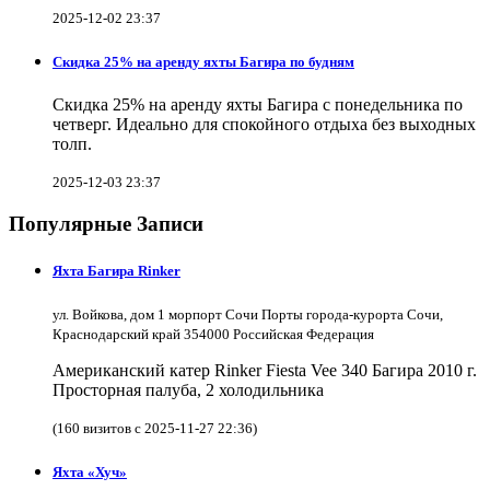
2025-12-02 23:37
Скидка 25% на аренду яхты Багира по будням
Скидка 25% на аренду яхты Багира с понедельника по
четверг. Идеально для спокойного отдыха без выходных
толп.
2025-12-03 23:37
Популярные Записи
Яхта Багира Rinker
ул. Войкова, дом 1 морпорт Сочи Порты города-курорта Сочи,
Краснодарский край 354000 Российская Федерация
Американский катер Rinker Fiesta Vee 340 Багира 2010 г.
Просторная палуба, 2 холодильника
(160 визитов с 2025-11-27 22:36)
Яхта «Хуч»