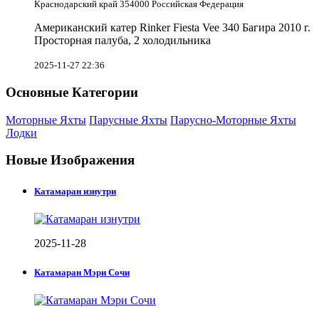
Краснодарский край 354000 Российская Федерация
Американский катер Rinker Fiesta Vee 340 Багира 2010 г.
Просторная палуба, 2 холодильника
2025-11-27 22:36
Основные Категории
Моторные Яхты
Парусные Яхты
Парусно-Моторные Яхты
Лодки
Новые Изображения
Катамаран изнутри
2025-11-28
Катамаран Мэри Сочи