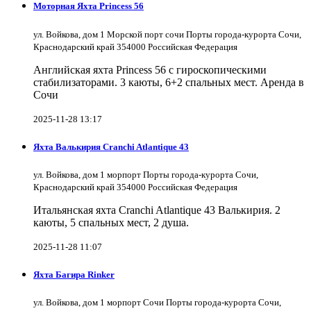
Моторная Яхта Princess 56
ул. Войкова, дом 1 Морской порт сочи Порты города-курорта Сочи,
Краснодарский край 354000 Российская Федерация
Английская яхта Princess 56 с гироскопическими
стабилизаторами. 3 каюты, 6+2 спальных мест. Аренда в
Сочи
2025-11-28 13:17
Яхта Валькирия Cranchi Atlantique 43
ул. Войкова, дом 1 морпорт Порты города-курорта Сочи,
Краснодарский край 354000 Российская Федерация
Итальянская яхта Cranchi Atlantique 43 Валькирия. 2
каюты, 5 спальных мест, 2 душа.
2025-11-28 11:07
Яхта Багира Rinker
ул. Войкова, дом 1 морпорт Сочи Порты города-курорта Сочи,