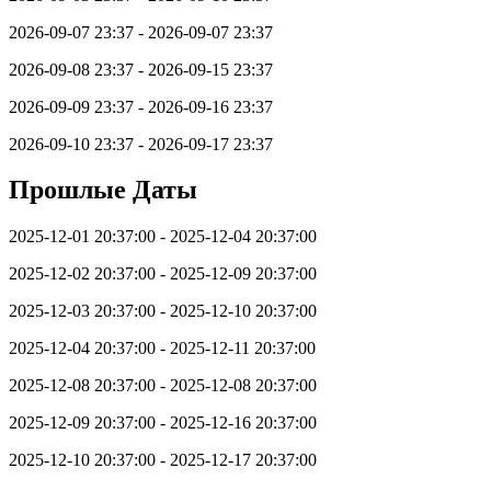
2026-09-07 23:37 - 2026-09-07 23:37
2026-09-08 23:37 - 2026-09-15 23:37
2026-09-09 23:37 - 2026-09-16 23:37
2026-09-10 23:37 - 2026-09-17 23:37
Прошлые Даты
2025-12-01 20:37:00 - 2025-12-04 20:37:00
2025-12-02 20:37:00 - 2025-12-09 20:37:00
2025-12-03 20:37:00 - 2025-12-10 20:37:00
2025-12-04 20:37:00 - 2025-12-11 20:37:00
2025-12-08 20:37:00 - 2025-12-08 20:37:00
2025-12-09 20:37:00 - 2025-12-16 20:37:00
2025-12-10 20:37:00 - 2025-12-17 20:37:00