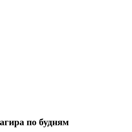
агира по будням