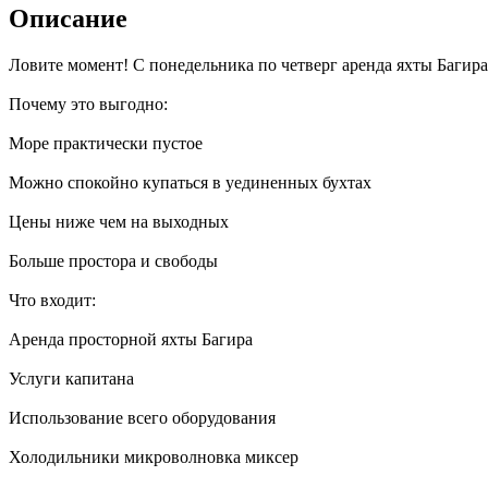
Описание
Ловите момент! С понедельника по четверг аренда яхты Багира
Почему это выгодно:
Море практически пустое
Можно спокойно купаться в уединенных бухтах
Цены ниже чем на выходных
Больше простора и свободы
Что входит:
Аренда просторной яхты Багира
Услуги капитана
Использование всего оборудования
Холодильники микроволновка миксер