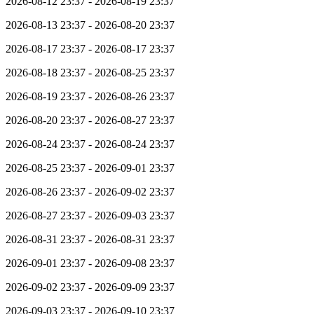
2026-08-12 23:37 - 2026-08-19 23:37
2026-08-13 23:37 - 2026-08-20 23:37
2026-08-17 23:37 - 2026-08-17 23:37
2026-08-18 23:37 - 2026-08-25 23:37
2026-08-19 23:37 - 2026-08-26 23:37
2026-08-20 23:37 - 2026-08-27 23:37
2026-08-24 23:37 - 2026-08-24 23:37
2026-08-25 23:37 - 2026-09-01 23:37
2026-08-26 23:37 - 2026-09-02 23:37
2026-08-27 23:37 - 2026-09-03 23:37
2026-08-31 23:37 - 2026-08-31 23:37
2026-09-01 23:37 - 2026-09-08 23:37
2026-09-02 23:37 - 2026-09-09 23:37
2026-09-03 23:37 - 2026-09-10 23:37