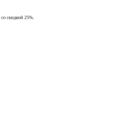
 со скидкой 25%.