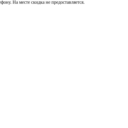
фону. На месте скидка не предоставляется.