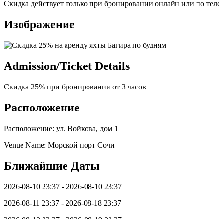
Скидка действует только при бронировании онлайн или по теле
Изображение
Admission/Ticket Details
Скидка 25% при бронировании от 3 часов
Расположение
Расположение: ул. Войкова, дом 1
Venue Name: Морской порт Сочи
Ближайшие Даты
2026-08-10 23:37 - 2026-08-10 23:37
2026-08-11 23:37 - 2026-08-18 23:37