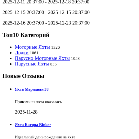
2025-12-11 20:37:00 - 2025-12-18 20:37:00
2025-12-15 20:37:00 - 2025-12-15 20:37:00
2025-12-16 20:37:00 - 2025-12-23 20:37:00
Топ10 Категорий
Моторные Яхты
1326
Лодки
1061
Парусно-Моторные Яхты
1058
Парусные Яхты
855
Новые Отзывы
Яхта Меридиан 38
Прикольная яхта оказалась
2025-11-28
Яхта Багира Rinker
Идеальный день рождения на яхте!