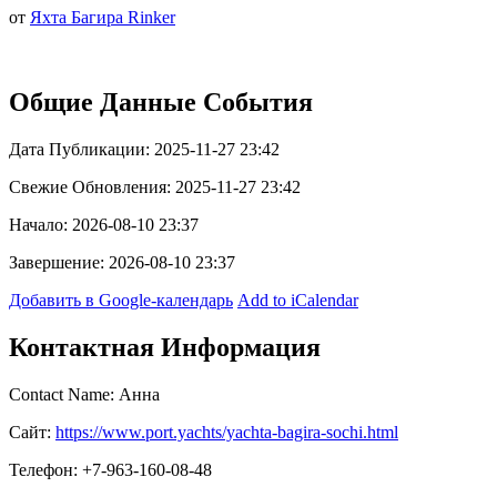
от
Яхта Багира Rinker
Общие Данные События
Дата Публикации: 2025-11-27 23:42
Свежие Обновления: 2025-11-27 23:42
Начало: 2026-08-10 23:37
Завершение: 2026-08-10 23:37
Добавить в Google-календарь
Add to iCalendar
Контактная Информация
Contact Name: Анна
Сайт:
https://www.port.yachts/yachta-bagira-sochi.html
Телефон: +7-963-160-08-48