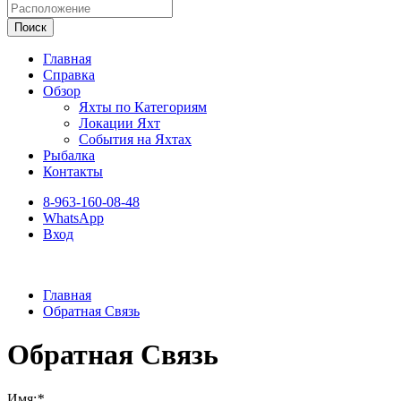
Поиск
Главная
Справка
Обзор
Яхты по Категориям
Локации Яхт
События на Яхтах
Рыбалка
Контакты
8-963-160-08-48
WhatsApp
Вход
Главная
Обратная Связь
Обратная Связь
Имя:
*