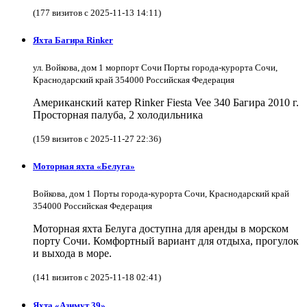
(177 визитов с 2025-11-13 14:11)
Яхта Багира Rinker
ул. Войкова, дом 1 морпорт Сочи Порты города-курорта Сочи,
Краснодарский край 354000 Российская Федерация
Американский катер Rinker Fiesta Vee 340 Багира 2010 г.
Просторная палуба, 2 холодильника
(159 визитов с 2025-11-27 22:36)
Моторная яхта «Белуга»
Войкова, дом 1 Порты города-курорта Сочи, Краснодарский край
354000 Российская Федерация
Моторная яхта Белуга доступна для аренды в морском
порту Сочи. Комфортный вариант для отдыха, прогулок
и выхода в море.
(141 визитов с 2025-11-18 02:41)
Яхта «Азимут 39»