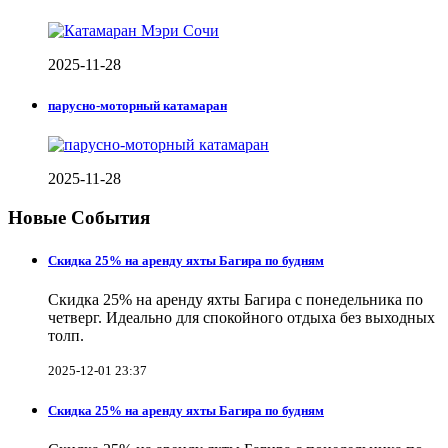
2025-11-28
парусно-моторный катамаран
2025-11-28
Новые События
Скидка 25% на аренду яхты Багира по будням
Скидка 25% на аренду яхты Багира с понедельника по
четверг. Идеально для спокойного отдыха без выходных
толп.
2025-12-01 23:37
Скидка 25% на аренду яхты Багира по будням