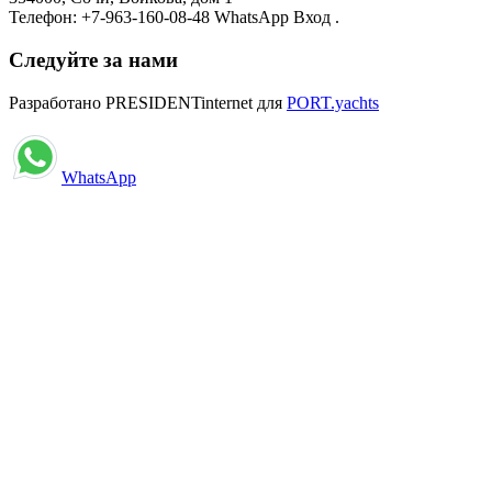
Телефон: +7-963-160-08-48 WhatsApp Вход .
Следуйте за нами
Разработано PRESIDENTinternet для
PORT.yachts
WhatsApp