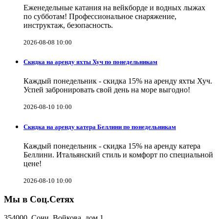
Еженедельные катания на вейкборде и водных лыжах
по субботам! Профессиональное снаряжение,
инструктаж, безопасность.
2026-08-08 10:00
Скидка на аренду яхты Хуч по понедельникам
Каждый понедельник - скидка 15% на аренду яхты Хуч.
Успей забронировать свой день на море выгодно!
2026-08-10 10:00
Скидка на аренду катера Беллини по понедельникам
Каждый понедельник - скидка 15% на аренду катера
Беллини. Итальянский стиль и комфорт по специальной
цене!
2026-08-10 10:00
Мы в Соц.Сетях
354000, Сочи, Войкова, дом 1