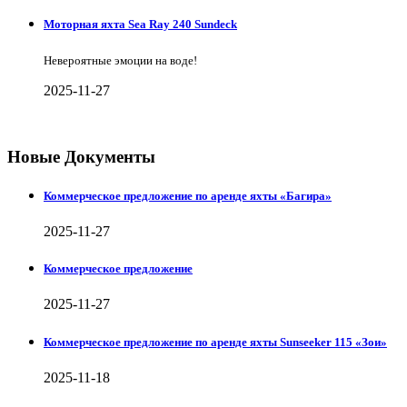
Моторная яхта Sea Ray 240 Sundeck
Невероятные эмоции на воде!
2025-11-27
Новые Документы
Коммерческое предложение по аренде яхты «Багира»
2025-11-27
Коммерческое предложение
2025-11-27
Коммерческое предложение по аренде яхты Sunseeker 115 «Зои»
2025-11-18