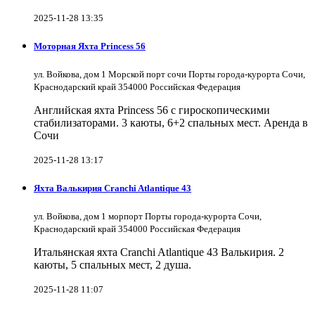
2025-11-28 13:35
Моторная Яхта Princess 56
ул. Войкова, дом 1 Морской порт сочи Порты города-курорта Сочи,
Краснодарский край 354000 Российская Федерация
Английская яхта Princess 56 с гироскопическими
стабилизаторами. 3 каюты, 6+2 спальных мест. Аренда в
Сочи
2025-11-28 13:17
Яхта Валькирия Cranchi Atlantique 43
ул. Войкова, дом 1 морпорт Порты города-курорта Сочи,
Краснодарский край 354000 Российская Федерация
Итальянская яхта Cranchi Atlantique 43 Валькирия. 2
каюты, 5 спальных мест, 2 душа.
2025-11-28 11:07