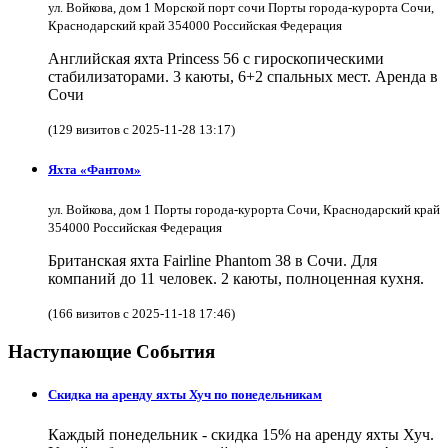
ул. Войкова, дом 1 Морской порт сочи Порты города-курорта Сочи,
Краснодарский край 354000 Российская Федерация
Английская яхта Princess 56 с гироскопическими
стабилизаторами. 3 каюты, 6+2 спальных мест. Аренда в
Сочи
(129 визитов с 2025-11-28 13:17)
Яхта «Фантом»
ул. Войкова, дом 1 Порты города-курорта Сочи, Краснодарский край
354000 Российская Федерация
Британская яхта Fairline Phantom 38 в Сочи. Для
компаний до 11 человек. 2 каюты, полноценная кухня.
(166 визитов с 2025-11-18 17:46)
Наступающие События
Скидка на аренду яхты Хуч по понедельникам
Каждый понедельник - скидка 15% на аренду яхты Хуч.