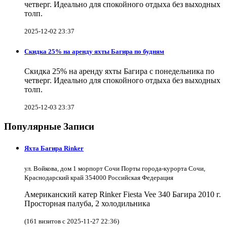
четверг. Идеально для спокойного отдыха без выходных
толп.
2025-12-02 23:37
Скидка 25% на аренду яхты Багира по будням
Скидка 25% на аренду яхты Багира с понедельника по
четверг. Идеально для спокойного отдыха без выходных
толп.
2025-12-03 23:37
Популярные Записи
Яхта Багира Rinker
ул. Войкова, дом 1 морпорт Сочи Порты города-курорта Сочи,
Краснодарский край 354000 Российская Федерация
Американский катер Rinker Fiesta Vee 340 Багира 2010 г.
Просторная палуба, 2 холодильника
(161 визитов с 2025-11-27 22:36)