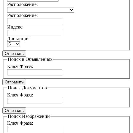
Расположение:
Расположение:
Индекс:
Дистанция:
Отправить
Поиск в Объявлениях
Ключ.Фраза:
Отправить
Поиск Документов
Ключ.Фраза:
Отправить
Поиск Изображений
Ключ.Фраза: