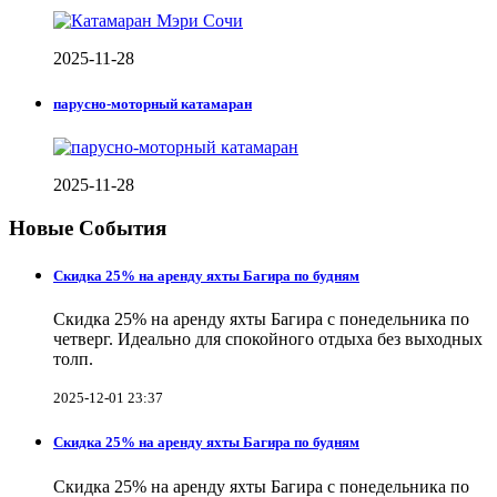
2025-11-28
парусно-моторный катамаран
2025-11-28
Новые События
Скидка 25% на аренду яхты Багира по будням
Скидка 25% на аренду яхты Багира с понедельника по
четверг. Идеально для спокойного отдыха без выходных
толп.
2025-12-01 23:37
Скидка 25% на аренду яхты Багира по будням
Скидка 25% на аренду яхты Багира с понедельника по