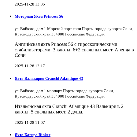
2025-11-28 13:35
Моторная Яхта Princess 56
ул. Войкова, дом 1 Морской порт сочи Порты города-курорта Сочи,
Краснодарский край 354000 Российская Федерация
Английская яхта Princess 56 с гироскопическими
стабилизаторами. 3 каюты, 6+2 спальных мест. Аренда в
Сочи
2025-11-28 13:17
Яхта Валькирия Cranchi Atlantique 43
ул. Войкова, дом 1 морпорт Порты города-курорта Сочи,
Краснодарский край 354000 Российская Федерация
Итальянская яхта Cranchi Atlantique 43 Валькирия. 2
каюты, 5 спальных мест, 2 душа.
2025-11-28 11:07
Яхта Багира Rinker