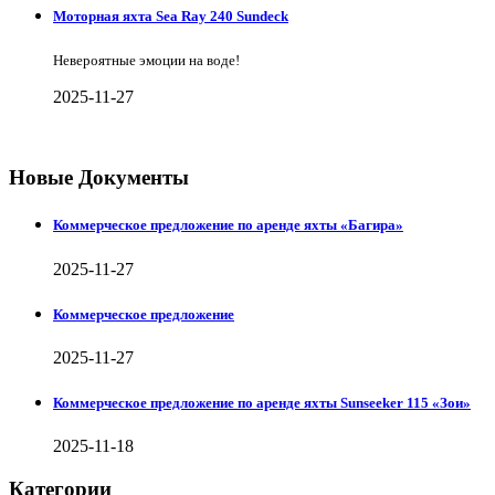
Моторная яхта Sea Ray 240 Sundeck
Невероятные эмоции на воде!
2025-11-27
Новые Документы
Коммерческое предложение по аренде яхты «Багира»
2025-11-27
Коммерческое предложение
2025-11-27
Коммерческое предложение по аренде яхты Sunseeker 115 «Зои»
2025-11-18
Категории