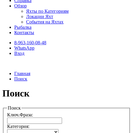
Справка
Обзор
Яхты по Категориям
Локации Яхт
События на Яхтах
Рыбалка
Контакты
8-963-160-08-48
WhatsApp
Вход
Главная
Поиск
Поиск
Поиск
Ключ.Фраза:
Категория: