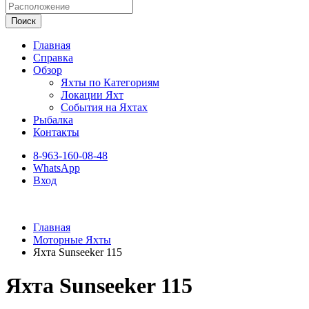
Поиск
Главная
Справка
Обзор
Яхты по Категориям
Локации Яхт
События на Яхтах
Рыбалка
Контакты
8-963-160-08-48
WhatsApp
Вход
Главная
Моторные Яхты
Яхта Sunseeker 115
Яхта Sunseeker 115