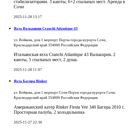
стабилизаторами. 3 каюты, 6+2 спальных мест. Аренда в
Сочи
2025-11-28 13:17
Яхта Валькирия Cranchi Atlantique 43
ул. Войкова, дом 1 морпорт Порты города-курорта Сочи,
Краснодарский край 354000 Российская Федерация
Итальянская яхта Cranchi Atlantique 43 Валькирия. 2
каюты, 5 спальных мест, 2 душа.
2025-11-28 11:07
Яхта Багира Rinker
ул. Войкова, дом 1 морпорт Сочи Порты города-курорта Сочи,
Краснодарский край 354000 Российская Федерация
Американский катер Rinker Fiesta Vee 340 Багира 2010 г.
Просторная палуба, 2 холодильника
2025-11-27 22:36