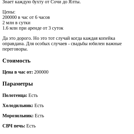
Знает каждую бухту от Сочи до Ялты.
Цены:
200000 в час от 6 часов
2 млн в сутки
1.6 млн при аренде от 3 суток
Да это дорого. Но это тот случай когда каждая копейка
оправдана. Для особых случаев - свадьбы юбилеи важные
переговоры.
Стоимость
Цена в час от:
200000
Параметры
Полотенца:
Есть
Холодильник:
Есть
Морозильник:
Есть
СВЧ печь:
Есть