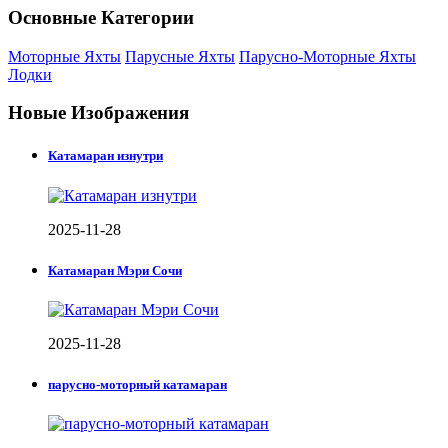
Основные Категории
Моторные Яхты
Парусные Яхты
Парусно-Моторные Яхты
Лодки
Новые Изображения
Катамаран изнутри
2025-11-28
Катамаран Мэри Сочи
2025-11-28
парусно-моторный катамаран