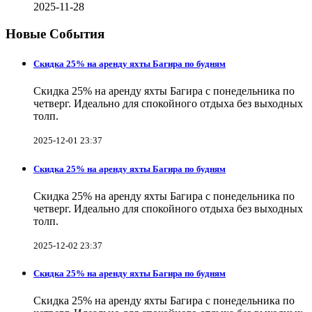
2025-11-28
Новые События
Скидка 25% на аренду яхты Багира по будням
Скидка 25% на аренду яхты Багира с понедельника по
четверг. Идеально для спокойного отдыха без выходных
толп.
2025-12-01 23:37
Скидка 25% на аренду яхты Багира по будням
Скидка 25% на аренду яхты Багира с понедельника по
четверг. Идеально для спокойного отдыха без выходных
толп.
2025-12-02 23:37
Скидка 25% на аренду яхты Багира по будням
Скидка 25% на аренду яхты Багира с понедельника по