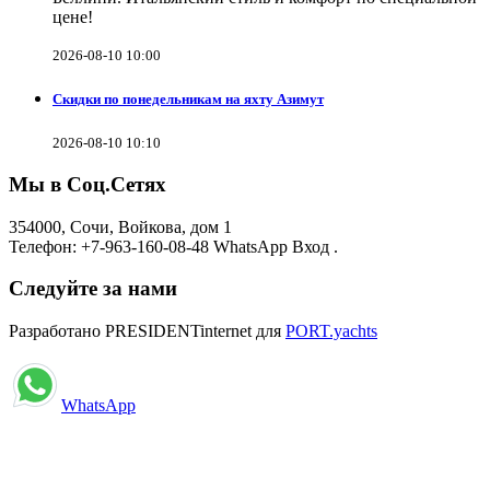
цене!
2026-08-10 10:00
Скидки по понедельникам на яхту Азимут
2026-08-10 10:10
Мы в Соц.Сетях
354000, Сочи, Войкова, дом 1
Телефон: +7-963-160-08-48 WhatsApp Вход .
Следуйте за нами
Разработано PRESIDENTinternet для
PORT.yachts
WhatsApp