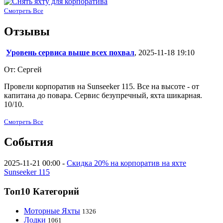
Смотреть Все
Отзывы
Уровень сервиса выше всех похвал
, 2025-11-18 19:10
От: Сергей
Провели корпоратив на Sunseeker 115. Все на высоте - от
капитана до повара. Сервис безупречный, яхта шикарная.
10/10.
Смотреть Все
События
2025-11-21 00:00 -
Скидка 20% на корпоратив на яхте
Sunseeker 115
Топ10 Категорий
Моторные Яхты
1326
Лодки
1061