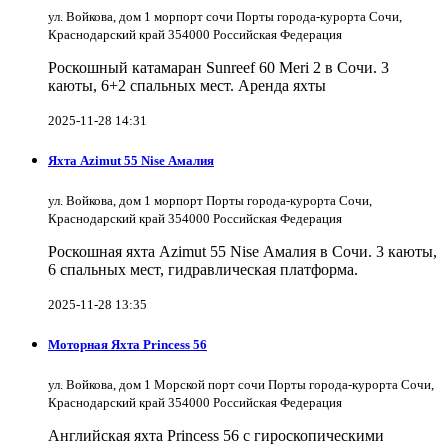
ул. Войкова, дом 1 морпорт сочи Порты города-курорта Сочи,
Краснодарский край 354000 Российская Федерация
Роскошный катамаран Sunreef 60 Meri 2 в Сочи. 3
каюты, 6+2 спальных мест. Аренда яхты
2025-11-28 14:31
Яхта Azimut 55 Nise Амалия
ул. Войкова, дом 1 морпорт Порты города-курорта Сочи,
Краснодарский край 354000 Российская Федерация
Роскошная яхта Azimut 55 Nise Амалия в Сочи. 3 каюты,
6 спальных мест, гидравлическая платформа.
2025-11-28 13:35
Моторная Яхта Princess 56
ул. Войкова, дом 1 Морской порт сочи Порты города-курорта Сочи,
Краснодарский край 354000 Российская Федерация
Английская яхта Princess 56 с гироскопическими