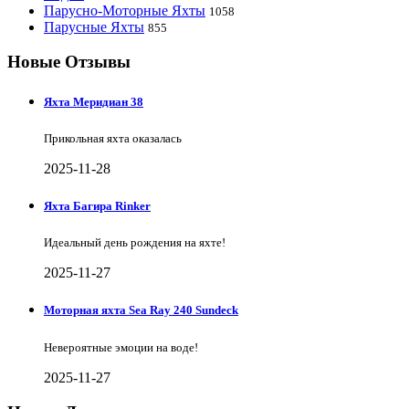
Парусно-Моторные Яхты
1058
Парусные Яхты
855
Новые Отзывы
Яхта Меридиан 38
Прикольная яхта оказалась
2025-11-28
Яхта Багира Rinker
Идеальный день рождения на яхте!
2025-11-27
Моторная яхта Sea Ray 240 Sundeck
Невероятные эмоции на воде!
2025-11-27