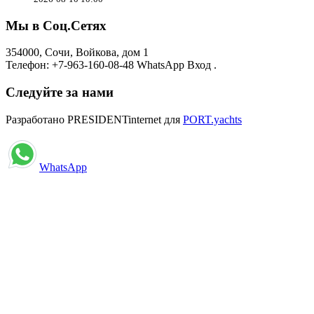
Мы в Соц.Сетях
354000, Сочи, Войкова, дом 1
Телефон: +7-963-160-08-48 WhatsApp Вход .
Следуйте за нами
Разработано PRESIDENTinternet для
PORT.yachts
WhatsApp