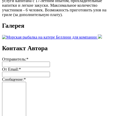
услуги капитана с 17-летним опытом, прохладительные
напитки и легкие закуски. Максимальное количество
участников - 6 человек. Возможность приготовить улов на
гриле (за дополнительную плату).
Галерея
Контакт Автора
Отправитель:
*
От Email:
*
Сообщение:
*