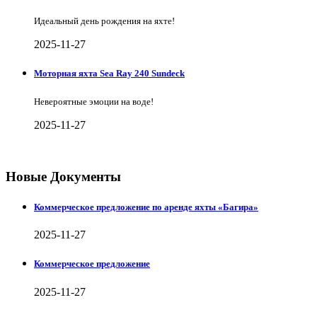
Идеальный день рождения на яхте!
2025-11-27
Моторная яхта Sea Ray 240 Sundeck
Невероятные эмоции на воде!
2025-11-27
Новые Документы
Коммерческое предложение по аренде яхты «Багира»
2025-11-27
Коммерческое предложение
2025-11-27