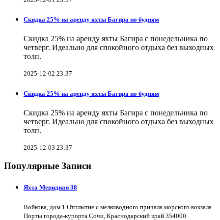
Скидка 25% на аренду яхты Багира по будням
Скидка 25% на аренду яхты Багира с понедельника по
четверг. Идеально для спокойного отдыха без выходных
толп.
2025-12-02 23:37
Скидка 25% на аренду яхты Багира по будням
Скидка 25% на аренду яхты Багира с понедельника по
четверг. Идеально для спокойного отдыха без выходных
толп.
2025-12-03 23:37
Популярные Записи
Яхта Меридиан 38
Войкова, дом 1 Отплытие с мелководного причала морского вокзала
Порты города-курорта Сочи, Краснодарский край 354000