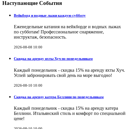
Наступающие События
Вейкборд и водные лыжи каждую субботу
Еженедельные катания на вейкборде и водных лыжах
по субботам! Профессиональное снаряжение,
инструктаж, безопасность.
2026-08-08 10:00
Скидка на аренду яхты Хуч по понедельникам
Каждый понедельник - скидка 15% на аренду яхты Хуч.
Успей забронировать свой день на море выгодно!
2026-08-10 10:00
Скидка на аренду катера Беллини по понедельникам
Каждый понедельник - скидка 15% на аренду катера
Беллини. Итальянский стиль и комфорт по специальной
цене!
2026-08-10 10:00