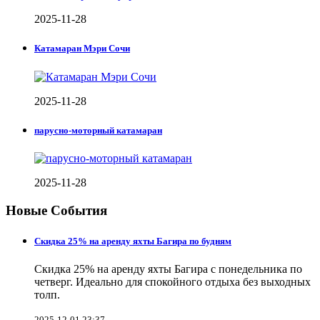
2025-11-28
Катамаран Мэри Сочи
2025-11-28
парусно-моторный катамаран
2025-11-28
Новые События
Скидка 25% на аренду яхты Багира по будням
Скидка 25% на аренду яхты Багира с понедельника по
четверг. Идеально для спокойного отдыха без выходных
толп.
2025-12-01 23:37