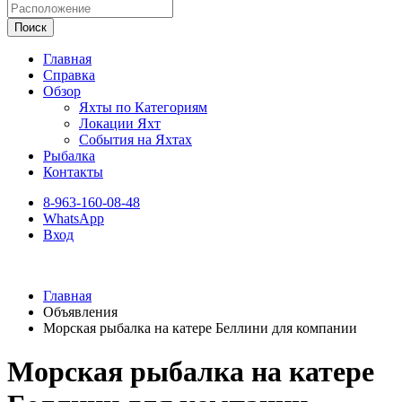
Поиск
Главная
Справка
Обзор
Яхты по Категориям
Локации Яхт
События на Яхтах
Рыбалка
Контакты
8-963-160-08-48
WhatsApp
Вход
Главная
Объявления
Морская рыбалка на катере Беллини для компании
Морская рыбалка на катере