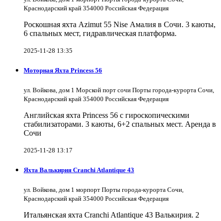
Краснодарский край 354000 Российская Федерация
Роскошная яхта Azimut 55 Nise Амалия в Сочи. 3 каюты,
6 спальных мест, гидравлическая платформа.
2025-11-28 13:35
Моторная Яхта Princess 56
ул. Войкова, дом 1 Морской порт сочи Порты города-курорта Сочи,
Краснодарский край 354000 Российская Федерация
Английская яхта Princess 56 с гироскопическими
стабилизаторами. 3 каюты, 6+2 спальных мест. Аренда в
Сочи
2025-11-28 13:17
Яхта Валькирия Cranchi Atlantique 43
ул. Войкова, дом 1 морпорт Порты города-курорта Сочи,
Краснодарский край 354000 Российская Федерация
Итальянская яхта Cranchi Atlantique 43 Валькирия. 2