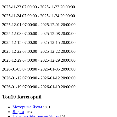
2025-11-23 07:00:00 - 2025-11-23 20:00:00
2025-11-24 07:00:00 - 2025-11-24 20:00:00
2025-12-01 07:00:00 - 2025-12-01 20:00:00
2025-12-08 07:00:00 - 2025-12-08 20:00:00
2025-12-15 07:00:00 - 2025-12-15 20:00:00
2025-12-22 07:00:00 - 2025-12-22 20:00:00
2025-12-29 07:00:00 - 2025-12-29 20:00:00
2026-01-05 07:00:00 - 2026-01-05 20:00:00
2026-01-12 07:00:00 - 2026-01-12 20:00:00
2026-01-19 07:00:00 - 2026-01-19 20:00:00
Топ10 Категорий
Моторные Яхты
1331
Лодки
1064
Парусно-Моторные Яхты
1061