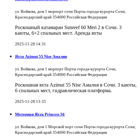
ул. Войкова, дом 1 морпорт сочи Порты города-курорта Сочи,
Краснодарский край 354000 Российская Федерация
Роскошный катамаран Sunreef 60 Meri 2 в Сочи. 3
каюты, 6+2 спальных мест. Аренда яхты
2025-11-28 14:31
Яхта Azimut 55 Nise Амалия
ул. Войкова, дом 1 морпорт Порты города-курорта Сочи,
Краснодарский край 354000 Российская Федерация
Роскошная яхта Azimut 55 Nise Амалия в Сочи. 3 каюты,
6 спальных мест, гидравлическая платформа.
2025-11-28 13:35
Моторная Яхта Princess 56
ул. Войкова, дом 1 Морской порт сочи Порты города-курорта Сочи,
Краснодарский край 354000 Российская Федерация