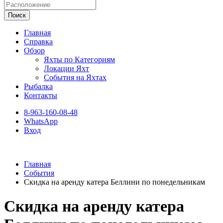
Поиск
Главная
Справка
Обзор
Яхты по Категориям
Локации Яхт
События на Яхтах
Рыбалка
Контакты
8-963-160-08-48
WhatsApp
Вход
Главная
События
Скидка на аренду катера Беллини по понедельникам
Скидка на аренду катера