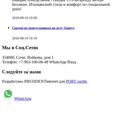
Беллини. Итальянский стиль и комфорт по специальной
цене!
2026-08-10 10:00
Скидки по понедельникам на яхту Азимут
2026-08-10 10:10
Мы в Соц.Сетях
354000, Сочи, Войкова, дом 1
Телефон: +7-963-160-08-48 WhatsApp Вход .
Следуйте за нами
Разработано PRESIDENTinternet для
PORT.yachts
WhatsApp