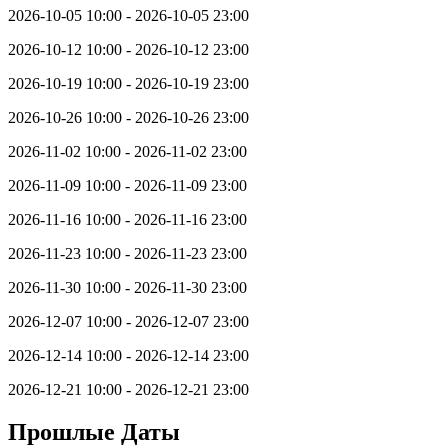
2026-10-05 10:00 - 2026-10-05 23:00
2026-10-12 10:00 - 2026-10-12 23:00
2026-10-19 10:00 - 2026-10-19 23:00
2026-10-26 10:00 - 2026-10-26 23:00
2026-11-02 10:00 - 2026-11-02 23:00
2026-11-09 10:00 - 2026-11-09 23:00
2026-11-16 10:00 - 2026-11-16 23:00
2026-11-23 10:00 - 2026-11-23 23:00
2026-11-30 10:00 - 2026-11-30 23:00
2026-12-07 10:00 - 2026-12-07 23:00
2026-12-14 10:00 - 2026-12-14 23:00
2026-12-21 10:00 - 2026-12-21 23:00
Прошлые Даты