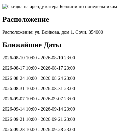
Расположение
Расположение: ул. Войкова, дом 1, Сочи, 354000
Ближайшие Даты
2026-08-10 10:00 - 2026-08-10 23:00
2026-08-17 10:00 - 2026-08-17 23:00
2026-08-24 10:00 - 2026-08-24 23:00
2026-08-31 10:00 - 2026-08-31 23:00
2026-09-07 10:00 - 2026-09-07 23:00
2026-09-14 10:00 - 2026-09-14 23:00
2026-09-21 10:00 - 2026-09-21 23:00
2026-09-28 10:00 - 2026-09-28 23:00