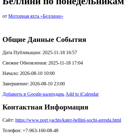
Беллини по понедельникам
от
Моторная яхта «Беллини»
Общие Данные События
Дата Публикации: 2025-11-18 16:57
Свежие Обновления: 2025-11-18 17:04
Начало: 2026-08-10 10:00
Завершение: 2026-08-10 23:00
Добавить в Google-календарь
Add to iCalendar
Контактная Информация
Сайт:
https://www.port.yachts/kater-bellini-sochi-arenda.html
Телефон: +7-963-160-08-48