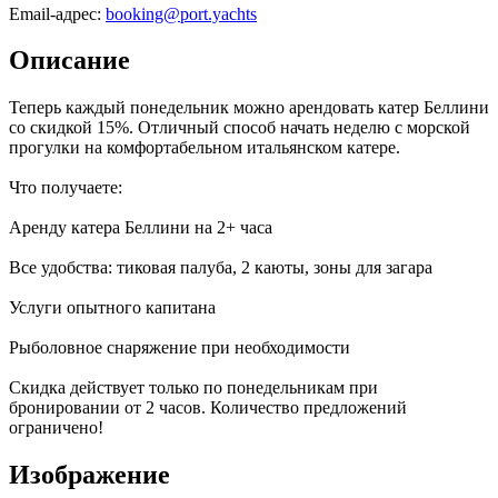
Email-адрес:
booking@port.yachts
Описание
Теперь каждый понедельник можно арендовать катер Беллини
со скидкой 15%. Отличный способ начать неделю с морской
прогулки на комфортабельном итальянском катере.
Что получаете:
Аренду катера Беллини на 2+ часа
Все удобства: тиковая палуба, 2 каюты, зоны для загара
Услуги опытного капитана
Рыболовное снаряжение при необходимости
Скидка действует только по понедельникам при
бронировании от 2 часов. Количество предложений
ограничено!
Изображение