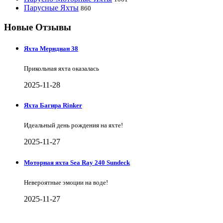
Парусные Яхты
860
Новые Отзывы
Яхта Меридиан 38
Прикольная яхта оказалась
2025-11-28
Яхта Багира Rinker
Идеальный день рождения на яхте!
2025-11-27
Моторная яхта Sea Ray 240 Sundeck
Невероятные эмоции на воде!
2025-11-27