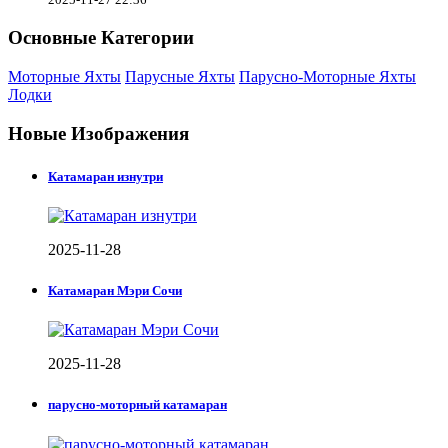
Основные Категории
Моторные Яхты
Парусные Яхты
Парусно-Моторные Яхты
Лодки
Новые Изображения
Катамаран изнутри
2025-11-28
Катамаран Мэри Сочи
2025-11-28
парусно-моторный катамаран