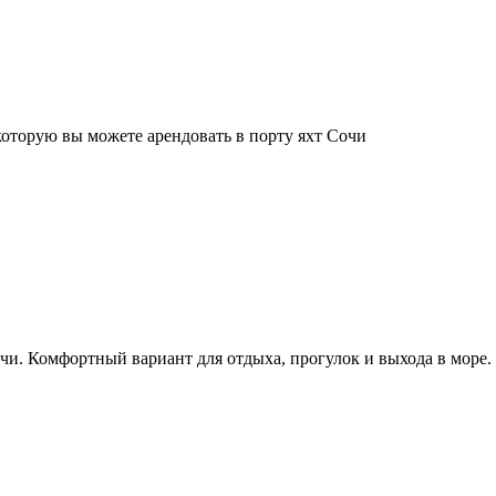
которую вы можете арендовать в порту яхт Сочи
чи. Комфортный вариант для отдыха, прогулок и выхода в море.