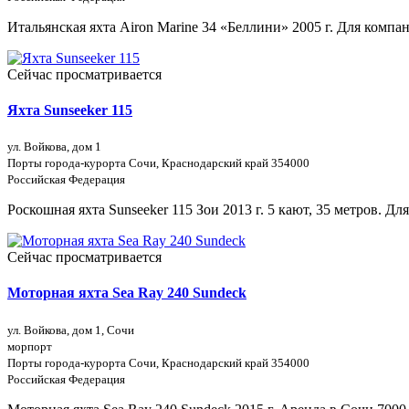
Итальянская яхта Airon Marine 34 «Беллини» 2005 г. Для компа
Сейчас просматривается
Яхта Sunseeker 115
ул. Войкова, дом 1
Порты города-курорта Сочи, Краснодарский край 354000
Российская Федерация
Роскошная яхта Sunseeker 115 Зои 2013 г. 5 кают, 35 метров. Дл
Сейчас просматривается
Моторная яхта Sea Ray 240 Sundeck
ул. Войкова, дом 1, Сочи
морпорт
Порты города-курорта Сочи, Краснодарский край 354000
Российская Федерация