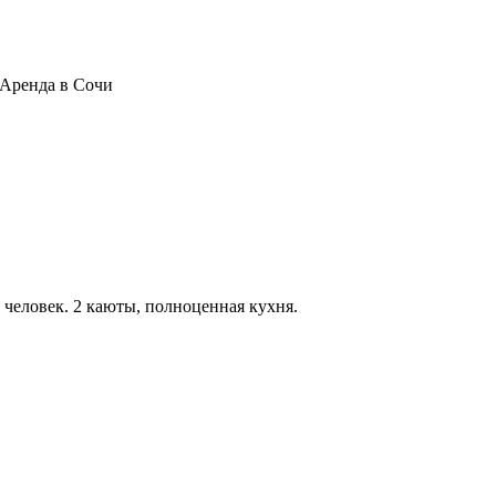
. Аренда в Сочи
1 человек. 2 каюты, полноценная кухня.