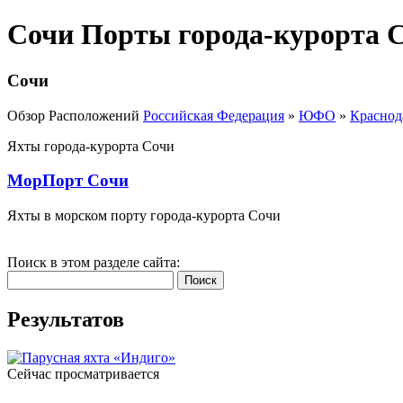
Сочи Порты города-курорта 
Сочи
Обзор Расположений
Российская Федерация
»
ЮФО
»
Краснод
Яхты города-курорта Сочи
МорПорт Сочи
Яхты в морском порту города-курорта Сочи
Поиск в этом разделе сайта:
Поиск
Результатов
Сейчас просматривается