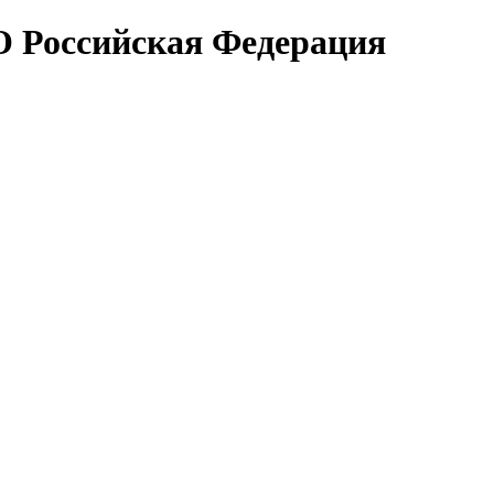
 Российская Федерация