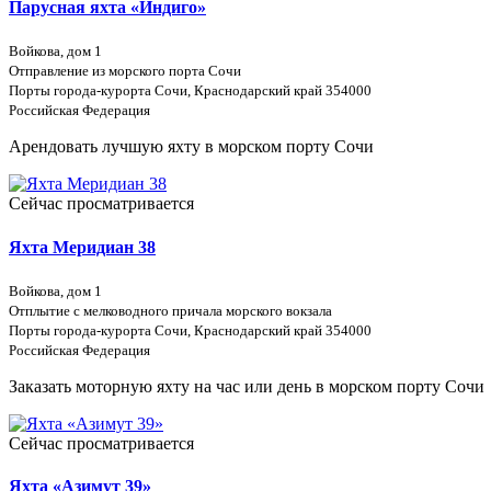
Парусная яхта «Индиго»
Войкова, дом 1
Отправление из морского порта Сочи
Порты города-курорта Сочи, Краснодарский край 354000
Российская Федерация
Арендовать лучшую яхту в морском порту Сочи
Сейчас просматривается
Яхта Меридиан 38
Войкова, дом 1
Отплытие с мелководного причала морского вокзала
Порты города-курорта Сочи, Краснодарский край 354000
Российская Федерация
Заказать моторную яхту на час или день в морском порту Сочи
Сейчас просматривается
Яхта «Азимут 39»