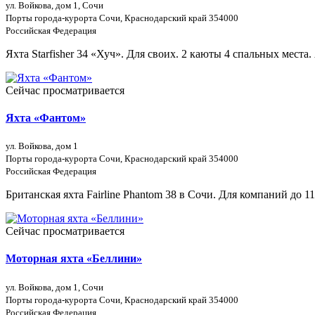
ул. Войкова, дом 1, Сочи
Порты города-курорта Сочи, Краснодарский край 354000
Российская Федерация
Яхта Starfisher 34 «Хуч». Для своих. 2 каюты 4 спальных места
Сейчас просматривается
Яхта «Фантом»
ул. Войкова, дом 1
Порты города-курорта Сочи, Краснодарский край 354000
Российская Федерация
Британская яхта Fairline Phantom 38 в Сочи. Для компаний до 1
Сейчас просматривается
Моторная яхта «Беллини»
ул. Войкова, дом 1, Сочи
Порты города-курорта Сочи, Краснодарский край 354000
Российская Федерация