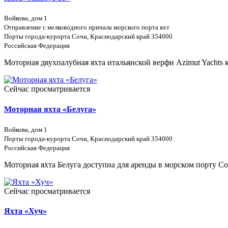
Войкова, дом 1
Отправление с мелководного причала морского порта яхт
Порты города-курорта Сочи, Краснодарский край 354000
Российская Федерация
Моторная двухпалубная яхта итальянской верфи Azimut Yachts 
Сейчас просматривается
Моторная яхта «Белуга»
Войкова, дом 1
Порты города-курорта Сочи, Краснодарский край 354000
Российская Федерация
Моторная яхта Белуга доступна для аренды в морском порту Со
Сейчас просматривается
Яхта «Хуч»