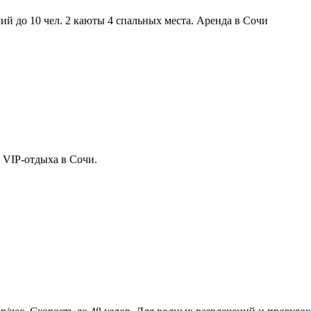
ний до 10 чел. 2 каюты 4 спальных места. Аренда в Сочи
я VIP-отдыха в Сочи.