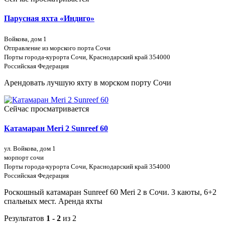
Парусная яхта «Индиго»
Войкова, дом 1
Отправление из морского порта Сочи
Порты города-курорта Сочи, Краснодарский край 354000
Российская Федерация
Арендовать лучшую яхту в морском порту Сочи
Сейчас просматривается
Катамаран Meri 2 Sunreef 60
ул. Войкова, дом 1
морпорт сочи
Порты города-курорта Сочи, Краснодарский край 354000
Российская Федерация
Роскошный катамаран Sunreef 60 Meri 2 в Сочи. 3 каюты, 6+2
спальных мест. Аренда яхты
Результатов
1 - 2
из 2