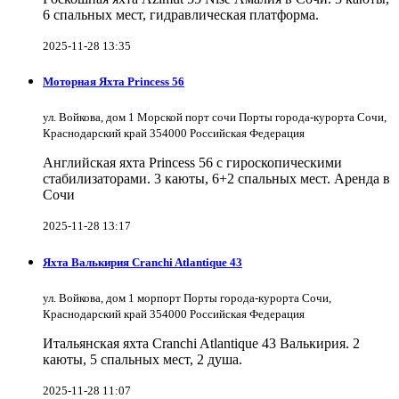
6 спальных мест, гидравлическая платформа.
2025-11-28 13:35
Моторная Яхта Princess 56
ул. Войкова, дом 1 Морской порт сочи Порты города-курорта Сочи,
Краснодарский край 354000 Российская Федерация
Английская яхта Princess 56 с гироскопическими
стабилизаторами. 3 каюты, 6+2 спальных мест. Аренда в
Сочи
2025-11-28 13:17
Яхта Валькирия Cranchi Atlantique 43
ул. Войкова, дом 1 морпорт Порты города-курорта Сочи,
Краснодарский край 354000 Российская Федерация
Итальянская яхта Cranchi Atlantique 43 Валькирия. 2
каюты, 5 спальных мест, 2 душа.
2025-11-28 11:07