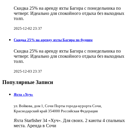
Скидка 25% на аренду яхты Багира с понедельника по
четверг. Идеально для спокойного отдыха без выходных
толп.
2025-12-02 23:37
Скидка 25% на аренду яхты Багира по будням
Скидка 25% на аренду яхты Багира с понедельника по
четверг. Идеально для спокойного отдыха без выходных
толп.
2025-12-03 23:37
Популярные Записи
Яхта «Хуч»
ул. Войкова, дом 1, Сочи Порты города-курорта Сочи,
Краснодарский край 354000 Российская Федерация
Яхта Starfisher 34 «Хуч». Для своих. 2 каюты 4 спальных
места. Аренда в Сочи