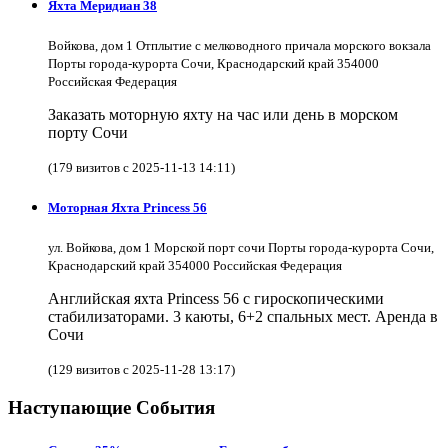
Яхта Меридиан 38
Войкова, дом 1 Отплытие с мелководного причала морского вокзала
Порты города-курорта Сочи, Краснодарский край 354000
Российская Федерация
Заказать моторную яхту на час или день в морском
порту Сочи
(179 визитов с 2025-11-13 14:11)
Моторная Яхта Princess 56
ул. Войкова, дом 1 Морской порт сочи Порты города-курорта Сочи,
Краснодарский край 354000 Российская Федерация
Английская яхта Princess 56 с гироскопическими
стабилизаторами. 3 каюты, 6+2 спальных мест. Аренда в
Сочи
(129 визитов с 2025-11-28 13:17)
Наступающие События