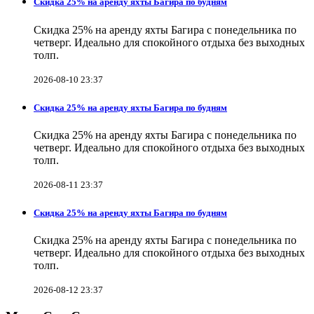
Скидка 25% на аренду яхты Багира по будням
Скидка 25% на аренду яхты Багира с понедельника по
четверг. Идеально для спокойного отдыха без выходных
толп.
2026-08-10 23:37
Скидка 25% на аренду яхты Багира по будням
Скидка 25% на аренду яхты Багира с понедельника по
четверг. Идеально для спокойного отдыха без выходных
толп.
2026-08-11 23:37
Скидка 25% на аренду яхты Багира по будням
Скидка 25% на аренду яхты Багира с понедельника по
четверг. Идеально для спокойного отдыха без выходных
толп.
2026-08-12 23:37