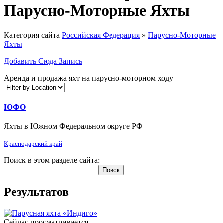
Парусно-Моторные Яхты
Категория сайта
Российская Федерация
»
Парусно-Моторные
Яхты
Добавить Сюда Запись
Аренда и продажа яхт на парусно-моторном ходу
ЮФО
Яхты в Южном Федеральном округе РФ
Краснодарский край
Поиск в этом разделе сайта:
Поиск
Результатов
Сейчас просматривается