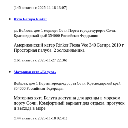
(145 визитов с 2025-11-18 13:07)
Яхта Багира Rinker
ул. Войкова, дом 1 морпорт Сочи Порты города-курорта Сочи,
Краснодарский край 354000 Российская Федерация
Американский катер Rinker Fiesta Vee 340 Багира 2010 г.
Просторная палуба, 2 холодильника
(161 визитов с 2025-11-27 22:36)
Моторная яхта «Белуга»
Войкова, дом 1 Порты города-курорта Сочи, Краснодарский край
354000 Российская Федерация
Моторная яхта Белуга доступна для аренды в морском
порту Сочи. Комфортный вариант для отдыха, прогулок
и выхода в море.
(144 визитов с 2025-11-18 02:41)