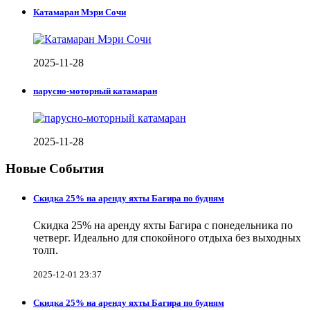
Катамаран Мэри Сочи
2025-11-28
парусно-моторный катамаран
2025-11-28
Новые События
Скидка 25% на аренду яхты Багира по будням
Скидка 25% на аренду яхты Багира с понедельника по
четверг. Идеально для спокойного отдыха без выходных
толп.
2025-12-01 23:37
Скидка 25% на аренду яхты Багира по будням