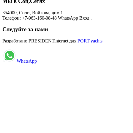
Мы в Соц.Сетях
354000, Сочи, Войкова, дом 1
Телефон: +7-963-160-08-48 WhatsApp Вход .
Следуйте за нами
Разработано PRESIDENTinternet для
PORT.yachts
WhatsApp