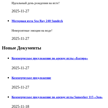
Идеальный день рождения на яхте!
2025-11-27
Моторная яхта Sea Ray 240 Sundeck
Невероятные эмоции на воде!
2025-11-27
Новые Документы
Коммерческое предложение по аренде яхты «Багира»
2025-11-27
Коммерческое предложение
2025-11-27
Коммерческое предложение по аренде яхты Sunseeker 115 «Зои»
2025-11-18